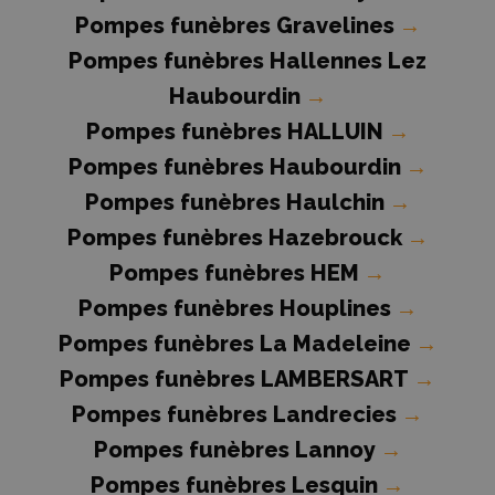
Pompes funèbres Gravelines
→
Pompes funèbres Hallennes Lez
Haubourdin
→
Pompes funèbres HALLUIN
→
Pompes funèbres Haubourdin
→
Pompes funèbres Haulchin
→
Pompes funèbres Hazebrouck
→
Pompes funèbres HEM
→
Pompes funèbres Houplines
→
Pompes funèbres La Madeleine
→
Pompes funèbres LAMBERSART
→
Pompes funèbres Landrecies
→
Pompes funèbres Lannoy
→
Pompes funèbres Lesquin
→