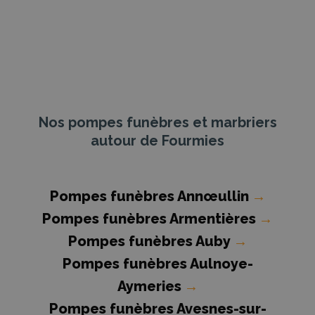
Nos pompes funèbres et marbriers
autour de Fourmies
Pompes funèbres Annœullin
→
Pompes funèbres Armentières
→
Pompes funèbres Auby
→
Pompes funèbres Aulnoye-
Aymeries
→
Pompes funèbres Avesnes-sur-