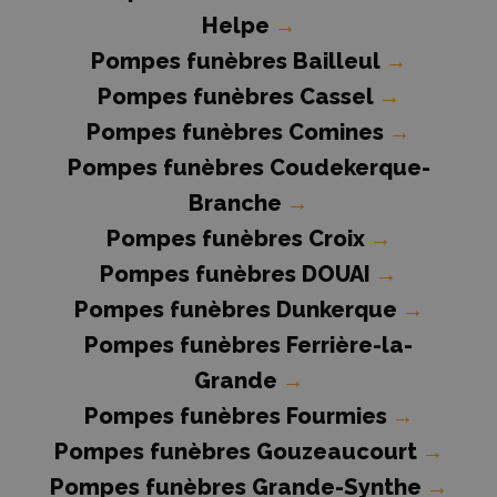
Helpe
→
Pompes funèbres Bailleul
→
Pompes funèbres Cassel
→
Pompes funèbres Comines
→
Pompes funèbres Coudekerque-
Branche
→
Pompes funèbres Croix
→
Pompes funèbres DOUAI
→
Pompes funèbres Dunkerque
→
Pompes funèbres Ferrière-la-
Grande
→
Pompes funèbres Fourmies
→
Pompes funèbres Gouzeaucourt
→
Pompes funèbres Grande-Synthe
→