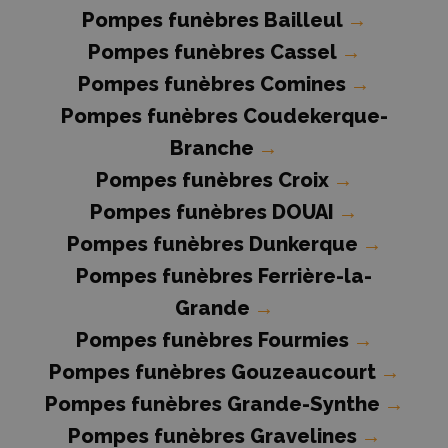
Pompes funèbres Bailleul
→
Pompes funèbres Cassel
→
Pompes funèbres Comines
→
Pompes funèbres Coudekerque-
Branche
→
Pompes funèbres Croix
→
Pompes funèbres DOUAI
→
Pompes funèbres Dunkerque
→
Pompes funèbres Ferrière-la-
Grande
→
Pompes funèbres Fourmies
→
Pompes funèbres Gouzeaucourt
→
Pompes funèbres Grande-Synthe
→
Pompes funèbres Gravelines
→