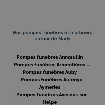
Nos pompes funèbres et marbriers
autour de Marly
Pompes funèbres Annœullin
→
Pompes funèbres Armentières
→
Pompes funèbres Auby
→
Pompes funèbres Aulnoye-
Aymeries
→
Pompes funèbres Avesnes-sur-
Helpe
→