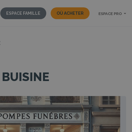
ESPACE FAMILLE
OÙ ACHETER
ESPACE PRO
E
 BUISINE