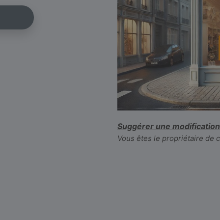
Suggérer une modification
Vous êtes le propriétaire de 