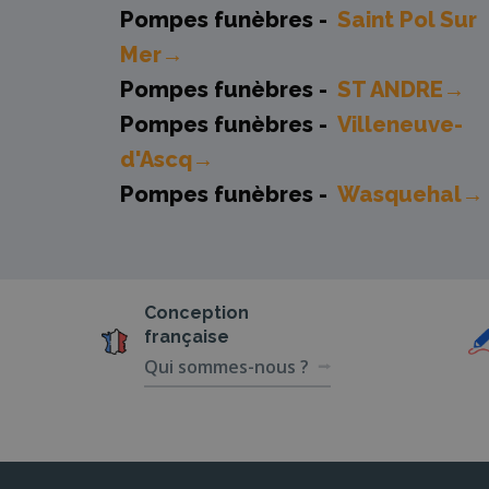
Pompes funèbres -
Saint Pol Sur
Mer→
Pompes funèbres -
ST ANDRE→
Pompes funèbres -
Villeneuve-
d'Ascq→
Pompes funèbres -
Wasquehal→
Conception
française
Qui sommes-nous ?