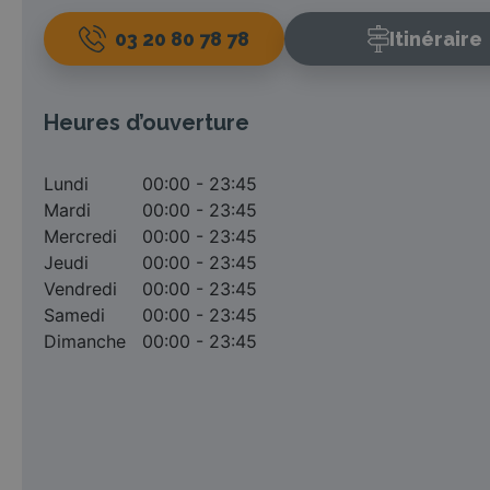
03 20 80 78 78
Itinéraire
Heures d’ouverture
Lundi
00:00 - 23:45
Mardi
00:00 - 23:45
Mercredi
00:00 - 23:45
Jeudi
00:00 - 23:45
Vendredi
00:00 - 23:45
Samedi
00:00 - 23:45
Dimanche
00:00 - 23:45